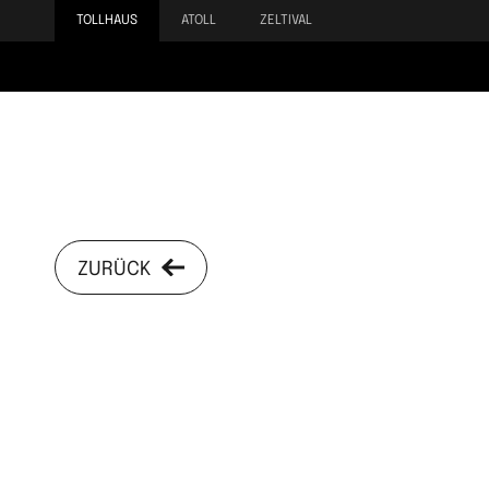
TOLLHAUS
ATOLL
ZELTIVAL
ZURÜCK