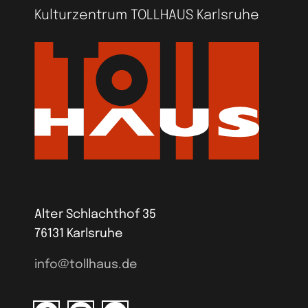
Kulturzentrum TOLLHAUS Karlsruhe
Alter Schlachthof 35
76131 Karlsruhe
info@tollhaus.de