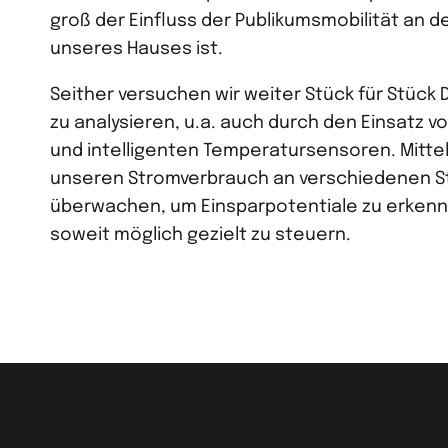
groß der Einfluss der Publikumsmobilität an
unseres Hauses ist.
Seither versuchen wir weiter Stück für Stück
zu analysieren, u.a. auch durch den Einsatz 
und intelligenten Temperatursensoren. Mittelf
unseren Stromverbrauch an verschiedenen St
überwachen, um Einsparpotentiale zu erken
soweit möglich gezielt zu steuern.