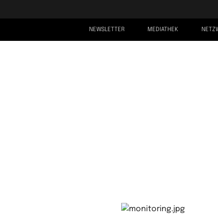
NEWSLETTER
MEDIATHEK
NETZ