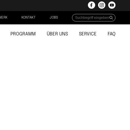
WERK
KONTAKT
JOBS
PROGRAMM
ÜBER UNS
SERVICE
FAQ