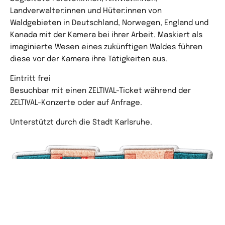
Landverwalter:innen und Hüter:innen von
Waldgebieten in Deutschland, Norwegen, England und
Kanada mit der Kamera bei ihrer Arbeit. Maskiert als
imaginierte Wesen eines zukünftigen Waldes führen
diese vor der Kamera ihre Tätigkeiten aus.
Eintritt frei
Besuchbar mit einen ZELTIVAL-Ticket während der
ZELTIVAL-Konzerte oder auf Anfrage.
Unterstützt durch die Stadt Karlsruhe.