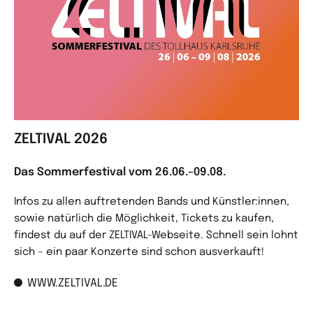
ZELTIVAL 2026
Das Sommerfestival vom 26.06.–09.08.
Infos zu allen auftretenden Bands und Künstler:innen,
sowie natürlich die Möglichkeit, Tickets zu kaufen,
findest du auf der ZELTIVAL-Webseite. Schnell sein lohnt
sich – ein paar Konzerte sind schon ausverkauft!
WWW.ZELTIVAL.DE