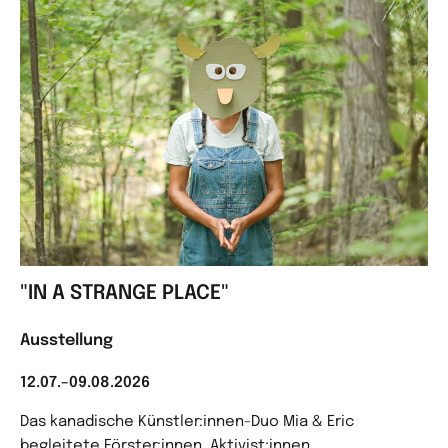
"IN A STRANGE PLACE"
Ausstellung
12.07.–09.08.2026
Das kanadische Künstler:innen-Duo Mia & Eric
begleitete Förster:innen, Aktivist:innen,