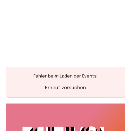
Fehler beim Laden der Events.
Erneut versuchen